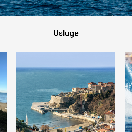
Usluge