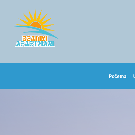
Početna