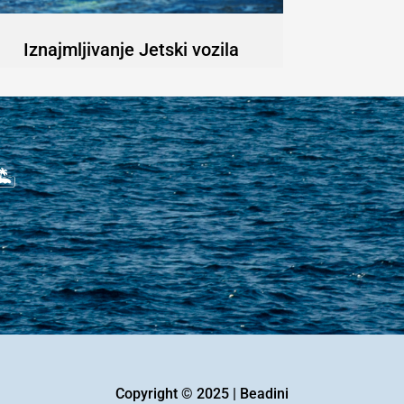
Iznajmljivanje Jetski vozila
️
Copyright © 2025 | Beadini