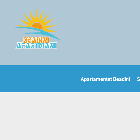
Apartamentet Beadini
S