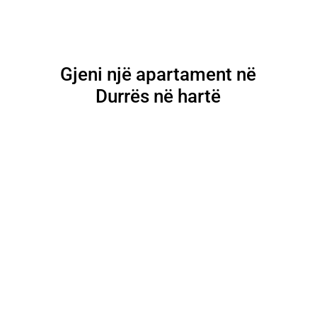
Gjeni një apartament në
Durrës në hartë